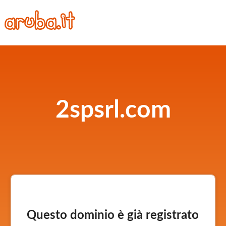
2spsrl.com
Questo dominio è già registrato